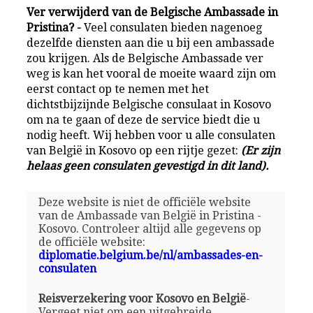
Ver verwijderd van de Belgische Ambassade in
Pristina? -
Veel consulaten bieden nagenoeg
dezelfde diensten aan die u bij een ambassade
zou krijgen. Als de Belgische Ambassade ver
weg is kan het vooral de moeite waard zijn om
eerst contact op te nemen met het
dichtstbijzijnde Belgische consulaat in Kosovo
om na te gaan of deze de service biedt die u
nodig heeft. Wij hebben voor u alle consulaten
van België in Kosovo op een rijtje gezet:
(Er zijn
helaas geen consulaten gevestigd in dit land).
Deze website is niet de officiële website
van de Ambassade van België in Pristina -
Kosovo. Controleer altijd alle gegevens op
de officiële website:
diplomatie.belgium.be/nl/ambassades-en-
consulaten
Reisverzekering voor Kosovo en België
-
Vergeet niet om een uitgebreide