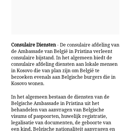
Consulaire Diensten
- De consulaire afdeling van
de Ambassade van België in Pristina verleent
consulaire bijstand. In het algemeen biedt de
consulaire afdeling diensten aan lokale mensen
in Kosovo die van plan zijn om België te
bezoeken evenals aan Belgische burgers die in
Kosovo wonen.
In het algemeen bestaan de diensten van de
Belgische Ambassade in Pristina uit het
behandelen van aanvragen van Belgische
visums of paspoorten, huwelijk registratie,
legalisatie van documenten, de geboorte van
een kind, Belgische nationaliteit aanvragen en