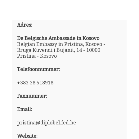
Adres:
De Belgische Ambassade in Kosovo
Belgian Embassy in Pristina, Kosovo -
Rruga Kuvendi i Bujanit, 14 - 10000
Pristina - Kosovo
Telefoonnummer:
+383 38 518918
Faxnummer:
Email:
pristina@diplobel.fed.be
Website: