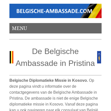
MENU
De Belgische
Ambassade in Pristina
Belgische Diplomatieke Missie in Kosovo.
Op
deze pagina vindt u informatie over de
contactgegevens van de Belgische Ambassade in
Pristina. De ambassade is niet de enige Belgische
diplomatieke missie in Kosovo. Vanaf deze pagina
kan u ook navigeren naar elk consulaat van België