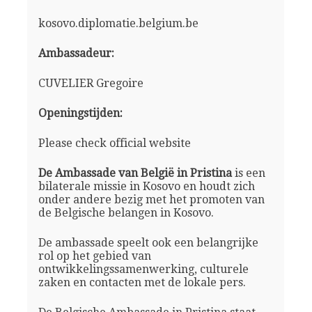
kosovo.diplomatie.belgium.be
Ambassadeur:
CUVELIER Gregoire
Openingstijden:
Please check official website
De Ambassade van België in Pristina
is een
bilaterale missie in Kosovo en houdt zich
onder andere bezig met het promoten van
de Belgische belangen in Kosovo.
De ambassade speelt ook een belangrijke
rol op het gebied van
ontwikkelingssamenwerking, culturele
zaken en contacten met de lokale pers.