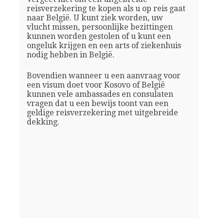
reisverzekering te kopen als u op reis gaat
naar België. U kunt ziek worden, uw
vlucht missen, persoonlijke bezittingen
kunnen worden gestolen of u kunt een
ongeluk krijgen en een arts of ziekenhuis
nodig hebben in België.
Bovendien wanneer u een aanvraag voor
een visum doet voor Kosovo of België
kunnen vele ambassades en consulaten
vragen dat u een bewijs toont van een
geldige reisverzekering met uitgebreide
dekking.