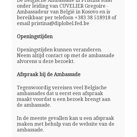
De Belgische Ambassade in Pristina staat
onder leiding van CUVELIER Gregoire -
Ambassadeur van België in Kosovo en is
bereikbaar per telefoon +383 38 518918 of
email pristina@diplobel.fed.be
Openingstijden
Openingstijden kunnen veranderen.
Neem altijd contact op met de ambassade
alvorens u deze bezoekt.
Afspraak bij de Ambassade
Tegenwoordig vereisen veel Belgische
ambassades dat u eerst een afspraak
maakt voordat u een bezoek brengt aan
de ambassade.
In de meeste gevallen kan u een afspraak
maken met behulp van de website van de
ambassade.