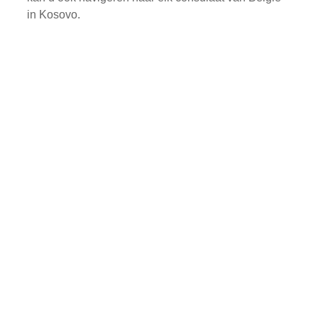
in Kosovo.