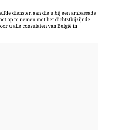
lfde diensten aan die u bij een ambassade
act op te nemen met het dichtstbijzijnde
oor u alle consulaten van België in