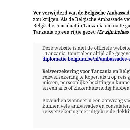
Ver verwijderd van de Belgische Ambassade
zou krijgen. Als de Belgische Ambassade ve
Belgische consulaat in Tanzania om na te ga
Tanzania op een rijtje gezet:
(Er zijn helaas
Deze website is niet de officiële websi
- Tanzania. Controleer altijd alle gegev
diplomatie.belgium.be/nl/ambassades-
Reisverzekering voor Tanzania en Belg
reisverzekering te kopen als u op reis 
missen, persoonlijke bezittingen kunne
en een arts of ziekenhuis nodig hebben 
Bovendien wanneer u een aanvraag voor
kunnen vele ambassades en consulaten 
reisverzekering met uitgebreide dekki