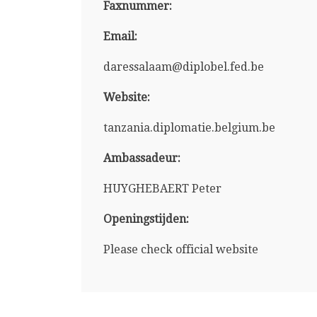
Faxnummer:
Email:
daressalaam@diplobel.fed.be
Website:
tanzania.diplomatie.belgium.be
Ambassadeur:
HUYGHEBAERT Peter
Openingstijden:
Please check official website