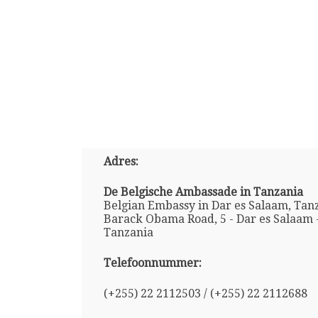
Adres:
De Belgische Ambassade in Tanzania
Belgian Embassy in Dar es Salaam, Tanz
Barack Obama Road, 5 - Dar es Salaam 
Tanzania
Telefoonnummer:
(+255) 22 2112503 / (+255) 22 2112688