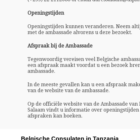
Openingstijden
Openingstijden kunnen veranderen. Neem altij
met de ambassade alvorens u deze bezoekt.
Afspraak bij de Ambassade
Tegenwoordig vereisen veel Belgische ambassa
een afspraak maakt voordat u een bezoek bren
ambassade.
In de meeste gevallen kan u een afspraak ma
van de website van de ambassade.
Op de officiële website van de Ambassade van B
Salaam vindt u informatie over openingstijden
afspraken kan boeken.
Belgische Consulaten in Tanzania