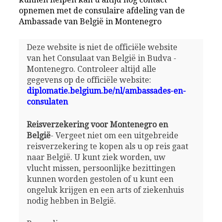
opnemen met de consulaire afdeling van de
Ambassade van België in Montenegro
Deze website is niet de officiële website
van het Consulaat van België in Budva -
Montenegro. Controleer altijd alle
gegevens op de officiële website:
diplomatie.belgium.be/nl/ambassades-en-
consulaten
Reisverzekering voor Montenegro en
België
- Vergeet niet om een uitgebreide
reisverzekering te kopen als u op reis gaat
naar België. U kunt ziek worden, uw
vlucht missen, persoonlijke bezittingen
kunnen worden gestolen of u kunt een
ongeluk krijgen en een arts of ziekenhuis
nodig hebben in België.