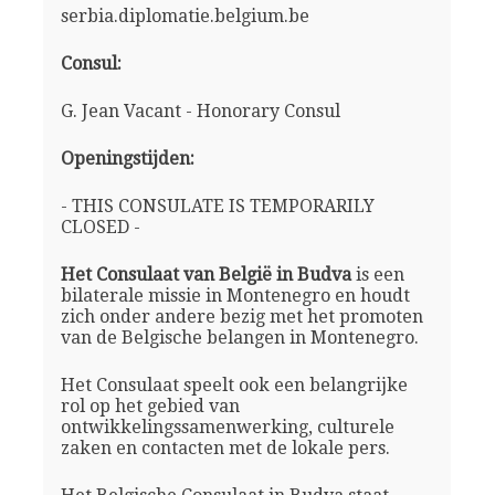
serbia.diplomatie.belgium.be
Consul:
G. Jean Vacant - Honorary Consul
Openingstijden:
- THIS CONSULATE IS TEMPORARILY
CLOSED -
Het Consulaat van België in Budva
is een
bilaterale missie in Montenegro en houdt
zich onder andere bezig met het promoten
van de Belgische belangen in Montenegro.
Het Consulaat speelt ook een belangrijke
rol op het gebied van
ontwikkelingssamenwerking, culturele
zaken en contacten met de lokale pers.