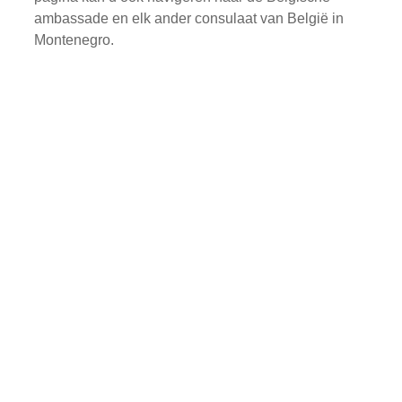
ambassade en elk ander consulaat van België in
Montenegro.