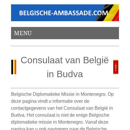
MENU
Consulaat van België
in Budva
Belgische Diplomatieke Missie in Montenegro. Op
deze pagina vindt u informatie over de
contactgegevens van het Consulaat van België in
Budva. Het consulaat is niet de enige Belgische
diplomatieke missie in Montenegro. Vanaf deze
pagina kan u ook navigeren naar de Belgische