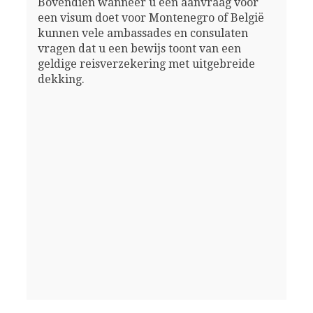
Bovendien wanneer u een aanvraag voor
een visum doet voor Montenegro of België
kunnen vele ambassades en consulaten
vragen dat u een bewijs toont van een
geldige reisverzekering met uitgebreide
dekking.