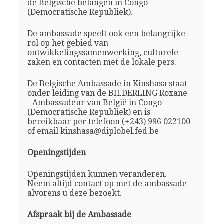
de Belgische belangen in Congo
(Democratische Republiek).
De ambassade speelt ook een belangrijke
rol op het gebied van
ontwikkelingssamenwerking, culturele
zaken en contacten met de lokale pers.
De Belgische Ambassade in Kinshasa staat
onder leiding van de BILDERLING Roxane
- Ambassadeur van België in Congo
(Democratische Republiek) en is
bereikbaar per telefoon (+243) 996 022100
of email kinshasa@diplobel.fed.be
Openingstijden
Openingstijden kunnen veranderen.
Neem altijd contact op met de ambassade
alvorens u deze bezoekt.
Afspraak bij de Ambassade