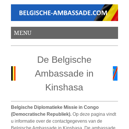
MENU
De Belgische
Ambassade in
Kinshasa
Belgische Diplomatieke Missie in Congo
(Democratische Republiek).
Op deze pagina vindt
u informatie over de contactgegevens van de
Belgische Ambassade in Kinshasa. De ambassade