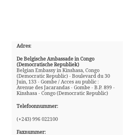
Adres:
De Belgische Ambassade in Congo
(Democratische Republiek)
Belgian Embassy in Kinshasa, Congo
(Democratic Republic) - Boulevard du 30
Juin, 133 - Gombe / Acces au public :
Avenue des Jacarandas - Gombe - B.P. 899 -
Kinshasa - Congo (Democratic Republic)
Telefoonnummer:
(+243) 996 022100
Faxnummer: