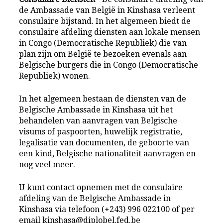
de Ambassade van België in Kinshasa verleent
consulaire bijstand. In het algemeen biedt de
consulaire afdeling diensten aan lokale mensen
in Congo (Democratische Republiek) die van
plan zijn om België te bezoeken evenals aan
Belgische burgers die in Congo (Democratische
Republiek) wonen.
In het algemeen bestaan de diensten van de
Belgische Ambassade in Kinshasa uit het
behandelen van aanvragen van Belgische
visums of paspoorten, huwelijk registratie,
legalisatie van documenten, de geboorte van
een kind, Belgische nationaliteit aanvragen en
nog veel meer.
U kunt contact opnemen met de consulaire
afdeling van de Belgische Ambassade in
Kinshasa via telefoon (+243) 996 022100 of per
email kinshasa@diplobel.fed.be