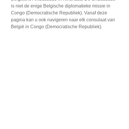
is niet de enige Belgische diplomatieke missie in
Congo (Democratische Republiek). Vanaf deze
pagina kan u ook navigeren naar elk consulaat van
België in Congo (Democratische Republiek).