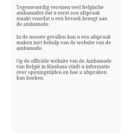
Tegenwoordig vereisen veel Belgische
ambassades dat u eerst een afspraak
maakt voordat u een bezoek brengt aan
de ambassade.
In de meeste gevallen kan u een afspraak
maken met behulp van de website van de
ambassade.
Op de officiële website van de Ambassade
van België in Kinshasa vindt u informatie
over openingstijden en hoe u afspraken
kan boeken.