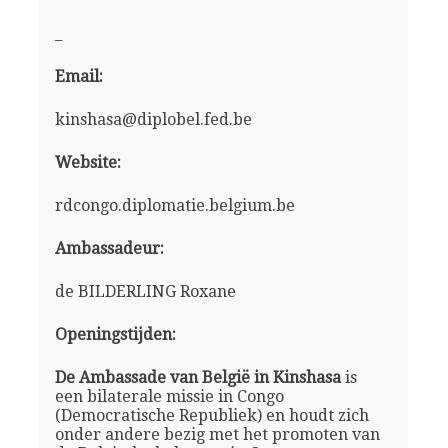
_
Email:
kinshasa@diplobel.fed.be
Website:
rdcongo.diplomatie.belgium.be
Ambassadeur:
de BILDERLING Roxane
Openingstijden:
De Ambassade van België in Kinshasa
is
een bilaterale missie in Congo
(Democratische Republiek) en houdt zich
onder andere bezig met het promoten van