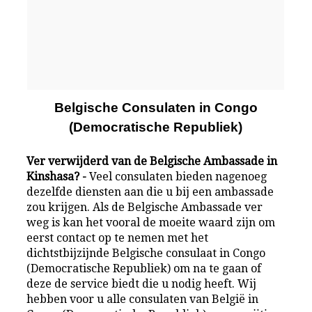
Belgische Consulaten in Congo
(Democratische Republiek)
Ver verwijderd van de Belgische Ambassade in
Kinshasa? -
Veel consulaten bieden nagenoeg
dezelfde diensten aan die u bij een ambassade
zou krijgen. Als de Belgische Ambassade ver
weg is kan het vooral de moeite waard zijn om
eerst contact op te nemen met het
dichtstbijzijnde Belgische consulaat in Congo
(Democratische Republiek) om na te gaan of
deze de service biedt die u nodig heeft. Wij
hebben voor u alle consulaten van België in