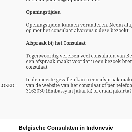
Openingstijden
Openingstijden kunnen veranderen. Neem altij
op met het consulaat alvorens u deze bezoekt.
Afspraak bij het Consulaat
Tegenwoordig vereisen veel consulaten van Bel
een afspraak maakt voordat u een bezoek bren
consulaat.
In de meeste gevallen kan u een afspraak ma
van de website van het consulaat of per telefoo
LOSED -
3162030 (Embassy in Jakarta) of email jakarta
Belgische Consulaten in Indonesië