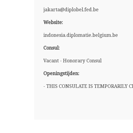
jakarta@diplobel.fed.be
Website:
indonesia.diplomatie.belgium.be
Consul:
Vacant - Honorary Consul
Openingstijden:
- THIS CONSULATE IS TEMPORARILY C