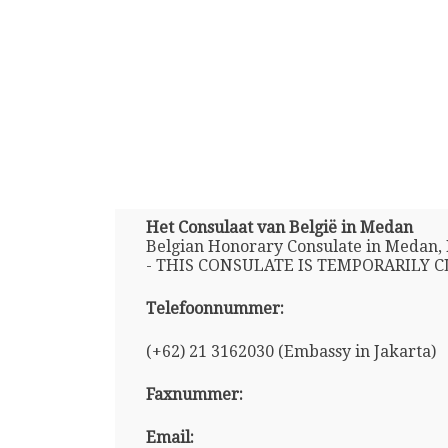
Het Consulaat van België in Medan
Belgian Honorary Consulate in Medan, 
- THIS CONSULATE IS TEMPORARILY C
Telefoonnummer:
(+62) 21 3162030 (Embassy in Jakarta)
Faxnummer:
Email: