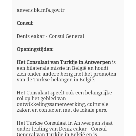
anvers.bk.mfa.gov.tr
Consul:
Deniz eakar - Consul General
Openingstijden:
Het Consulaat van Turkije in Antwerpen
is
een bilaterale missie in België en houdt
zich onder andere bezig met het promoten
van de Turkse belangen in België.
Het Consulaat speelt ook een belangrijke
rol op het gebied van
ontwikkelingssamenwerking, culturele
zaken en contacten met de lokale pers.
Het Turkse Consulaat in Antwerpen staat
onder leiding van Deniz eakar - Consul
General van Turkije in België en is