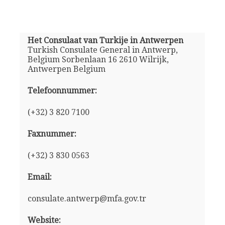
Het Consulaat van Turkije in Antwerpen
Turkish Consulate General in Antwerp,
Belgium Sorbenlaan 16 2610 Wilrijk,
Antwerpen Belgium
Telefoonnummer:
(+32) 3 820 7100
Faxnummer:
(+32) 3 830 0563
Email:
consulate.antwerp@mfa.gov.tr
Website: