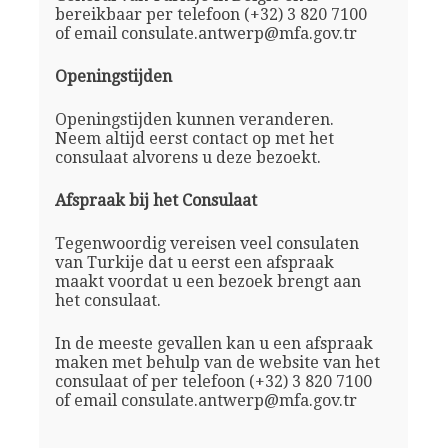
bereikbaar per telefoon (+32) 3 820 7100
of email consulate.antwerp@mfa.gov.tr
Openingstijden
Openingstijden kunnen veranderen.
Neem altijd eerst contact op met het
consulaat alvorens u deze bezoekt.
Afspraak bij het Consulaat
Tegenwoordig vereisen veel consulaten
van Turkije dat u eerst een afspraak
maakt voordat u een bezoek brengt aan
het consulaat.
In de meeste gevallen kan u een afspraak
maken met behulp van de website van het
consulaat of per telefoon (+32) 3 820 7100
of email consulate.antwerp@mfa.gov.tr