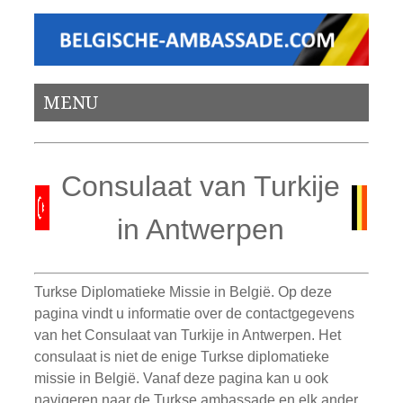
MENU
Consulaat van Turkije
in Antwerpen
Turkse Diplomatieke Missie in België. Op deze
pagina vindt u informatie over de contactgegevens
van het Consulaat van Turkije in Antwerpen. Het
consulaat is niet de enige Turkse diplomatieke
missie in België. Vanaf deze pagina kan u ook
navigeren naar de Turkse ambassade en elk ander