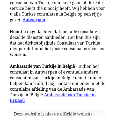
consulaat van Turkije om na te gaan of deze de
service biedt die u nodig heeft. Wij hebben voor
u alle Turkse consulaten in België op een rijtje
gezet:
Antwerpen
Houdt u in gedachten dat niet alle consulaten
dezelde diensten aanbieden. Het kan dus zijn
dat het dichtstbijzijnde Consulaat van Turkije
niet per definitie het juiste consulaat is voor uw
wensen.
Ambassade van Turkije in België
- Indien het
consulaat in Antwerpen of eventuele andere
consulaten van Turkije in België u niet kunnen
helpen kan u altijd nog contact opnemen met de
consulaire afdeling van de Ambassade van
Turkije in België
Ambassade van Turkije in
Brussel
Deze website is niet de officiële website