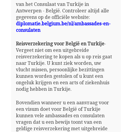
van het Consulaat van Turkije in
Antwerpen - België. Controleer altijd alle
gegevens op de officiële website:
diplomatie.belgium.be/nl/ambassades-en-
consulaten
Reisverzekering voor België en Turkije
-
Vergeet niet om een uitgebreide
reisverzekering te kopen als u op reis gaat
naar Turkije. U kunt ziek worden, uw
vlucht missen, persoonlijke bezittingen
kunnen worden gestolen of u kunt een
ongeluk krijgen en een arts of ziekenhuis
nodig hebben in Turkije.
Bovendien wanneer u een aanvraag voor
een visum doet voor België of Turkije
kunnen vele ambassades en consulaten
vragen dat u een bewijs toont van een
geldige reisverzekering met uitgebreide