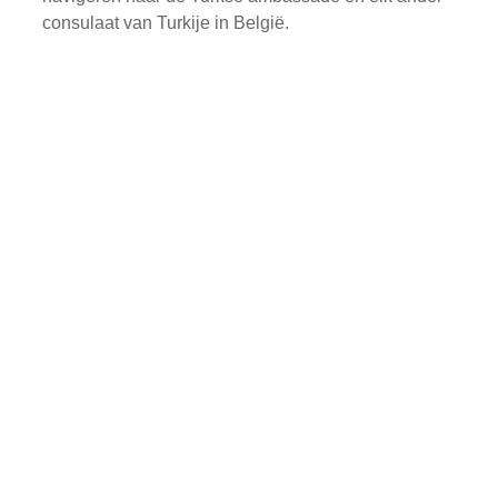
consulaat van Turkije in België.