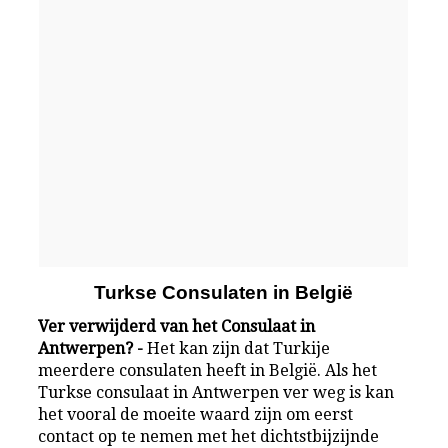
Turkse Consulaten in België
Ver verwijderd van het Consulaat in
Antwerpen? -
Het kan zijn dat Turkije
meerdere consulaten heeft in België. Als het
Turkse consulaat in Antwerpen ver weg is kan
het vooral de moeite waard zijn om eerst
contact op te nemen met het dichtstbijzijnde