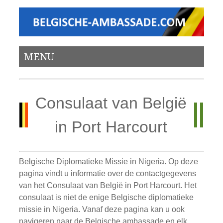
MENU
Consulaat van België
in Port Harcourt
Belgische Diplomatieke Missie in Nigeria. Op deze
pagina vindt u informatie over de contactgegevens
van het Consulaat van België in Port Harcourt. Het
consulaat is niet de enige Belgische diplomatieke
missie in Nigeria. Vanaf deze pagina kan u ook
navigeren naar de Belgische ambassade en elk