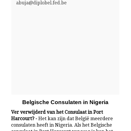
abuja@diplobel.fed.be
Belgische Consulaten in Nigeria
Ver verwijderd van het Consulaat in Port
Harcourt? -
Het kan zijn dat België meerdere
consulaten heeft in Nigeria. Als het Belgische