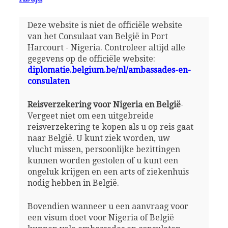
Deze website is niet de officiële website
van het Consulaat van België in Port
Harcourt - Nigeria. Controleer altijd alle
gegevens op de officiële website:
diplomatie.belgium.be/nl/ambassades-en-
consulaten
Reisverzekering voor Nigeria en België
-
Vergeet niet om een uitgebreide
reisverzekering te kopen als u op reis gaat
naar België. U kunt ziek worden, uw
vlucht missen, persoonlijke bezittingen
kunnen worden gestolen of u kunt een
ongeluk krijgen en een arts of ziekenhuis
nodig hebben in België.
Bovendien wanneer u een aanvraag voor
een visum doet voor Nigeria of België