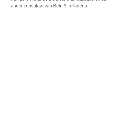
ander consulaat van België in Nigeria.