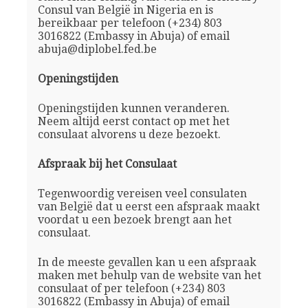
Consul van België in Nigeria en is
bereikbaar per telefoon (+234) 803
3016822 (Embassy in Abuja) of email
abuja@diplobel.fed.be
Openingstijden
Openingstijden kunnen veranderen.
Neem altijd eerst contact op met het
consulaat alvorens u deze bezoekt.
Afspraak bij het Consulaat
Tegenwoordig vereisen veel consulaten
van België dat u eerst een afspraak maakt
voordat u een bezoek brengt aan het
consulaat.
In de meeste gevallen kan u een afspraak
maken met behulp van de website van het
consulaat of per telefoon (+234) 803
3016822 (Embassy in Abuja) of email