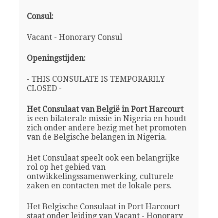
Consul:
Vacant - Honorary Consul
Openingstijden:
- THIS CONSULATE IS TEMPORARILY
CLOSED -
Het Consulaat van België in Port Harcourt
is een bilaterale missie in Nigeria en houdt
zich onder andere bezig met het promoten
van de Belgische belangen in Nigeria.
Het Consulaat speelt ook een belangrijke
rol op het gebied van
ontwikkelingssamenwerking, culturele
zaken en contacten met de lokale pers.
Het Belgische Consulaat in Port Harcourt
staat onder leiding van Vacant - Honorary