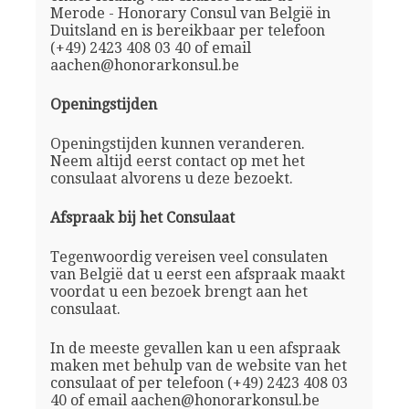
Merode - Honorary Consul van België in
Duitsland en is bereikbaar per telefoon
(+49) 2423 408 03 40 of email
aachen@honorarkonsul.be
Openingstijden
Openingstijden kunnen veranderen.
Neem altijd eerst contact op met het
consulaat alvorens u deze bezoekt.
Afspraak bij het Consulaat
Tegenwoordig vereisen veel consulaten
van België dat u eerst een afspraak maakt
voordat u een bezoek brengt aan het
consulaat.
In de meeste gevallen kan u een afspraak
maken met behulp van de website van het
consulaat of per telefoon (+49) 2423 408 03
40 of email aachen@honorarkonsul.be