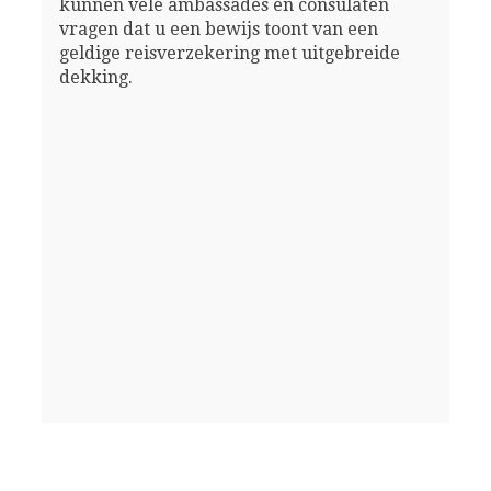
kunnen vele ambassades en consulaten
vragen dat u een bewijs toont van een
geldige reisverzekering met uitgebreide
dekking.