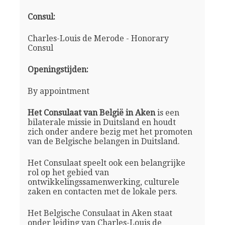
Consul:
Charles-Louis de Merode - Honorary
Consul
Openingstijden:
By appointment
Het Consulaat van België in Aken
is een
bilaterale missie in Duitsland en houdt
zich onder andere bezig met het promoten
van de Belgische belangen in Duitsland.
Het Consulaat speelt ook een belangrijke
rol op het gebied van
ontwikkelingssamenwerking, culturele
zaken en contacten met de lokale pers.
Het Belgische Consulaat in Aken staat
onder leiding van Charles-Louis de