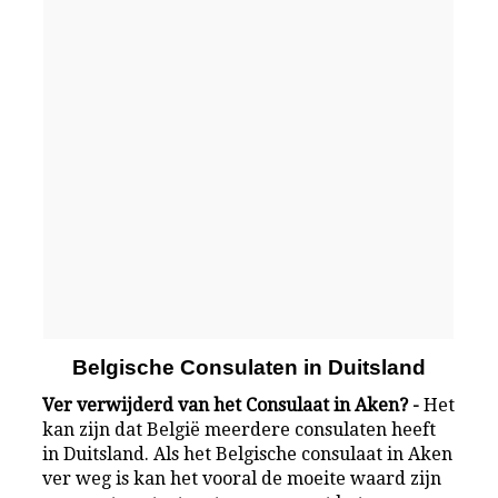
Belgische Consulaten in Duitsland
Ver verwijderd van het Consulaat in Aken? -
Het
kan zijn dat België meerdere consulaten heeft
in Duitsland. Als het Belgische consulaat in Aken
ver weg is kan het vooral de moeite waard zijn