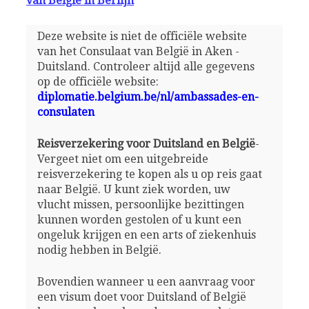
van België in Berlijn
Deze website is niet de officiële website
van het Consulaat van België in Aken -
Duitsland. Controleer altijd alle gegevens
op de officiële website:
diplomatie.belgium.be/nl/ambassades-en-
consulaten
Reisverzekering voor Duitsland en België
-
Vergeet niet om een uitgebreide
reisverzekering te kopen als u op reis gaat
naar België. U kunt ziek worden, uw
vlucht missen, persoonlijke bezittingen
kunnen worden gestolen of u kunt een
ongeluk krijgen en een arts of ziekenhuis
nodig hebben in België.
Bovendien wanneer u een aanvraag voor
een visum doet voor Duitsland of België