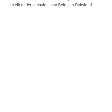
en elk ander consulaat van België in Duitsland.