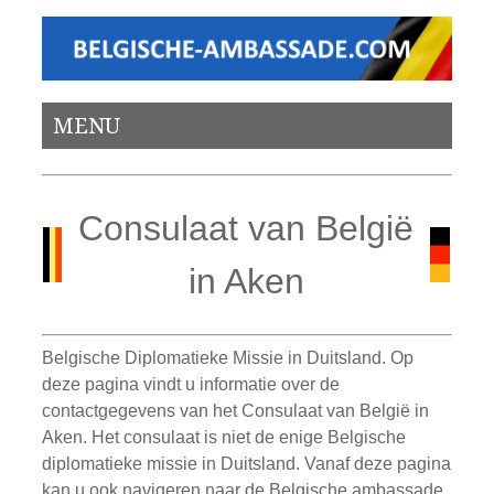
MENU
Consulaat van België
in Aken
Belgische Diplomatieke Missie in Duitsland. Op
deze pagina vindt u informatie over de
contactgegevens van het Consulaat van België in
Aken. Het consulaat is niet de enige Belgische
diplomatieke missie in Duitsland. Vanaf deze pagina
kan u ook navigeren naar de Belgische ambassade