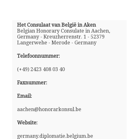
Het Consulaat van België in Aken
Belgian Honorary Consulate in Aachen,
Germany - Kreuzherrenstr. 1 - 52379
Langerwehe - Merode - Germany
Telefoonnummer:
(+49) 2423 408 03 40
Faxnummer:
Email:
aachen@honorarkonsul.be
Website:
germany.diplomatie.belgium.be