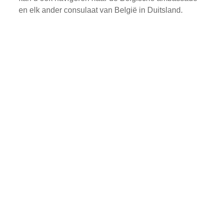
en elk ander consulaat van België in Duitsland.