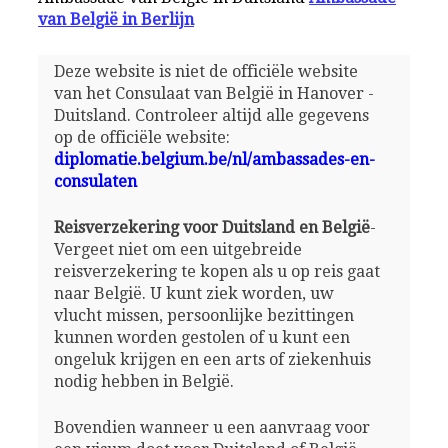
van België in Berlijn
Deze website is niet de officiële website
van het Consulaat van België in Hanover -
Duitsland. Controleer altijd alle gegevens
op de officiële website:
diplomatie.belgium.be/nl/ambassades-en-
consulaten
Reisverzekering voor Duitsland en België
-
Vergeet niet om een uitgebreide
reisverzekering te kopen als u op reis gaat
naar België. U kunt ziek worden, uw
vlucht missen, persoonlijke bezittingen
kunnen worden gestolen of u kunt een
ongeluk krijgen en een arts of ziekenhuis
nodig hebben in België.
Bovendien wanneer u een aanvraag voor