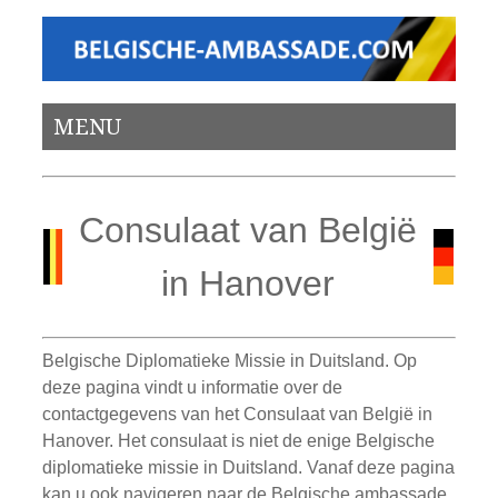
MENU
Consulaat van België
in Hanover
Belgische Diplomatieke Missie in Duitsland. Op
deze pagina vindt u informatie over de
contactgegevens van het Consulaat van België in
Hanover. Het consulaat is niet de enige Belgische
diplomatieke missie in Duitsland. Vanaf deze pagina
kan u ook navigeren naar de Belgische ambassade