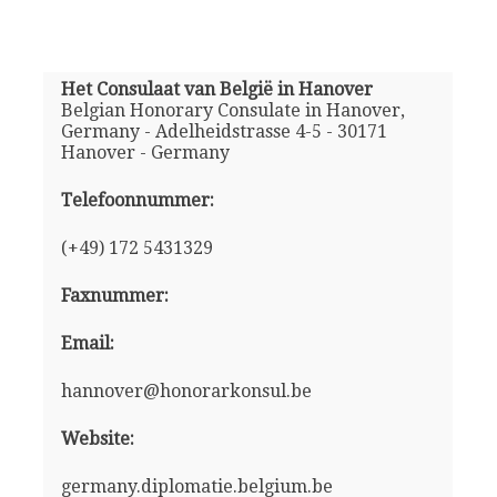
Het Consulaat van België in Hanover
Belgian Honorary Consulate in Hanover,
Germany - Adelheidstrasse 4-5 - 30171
Hanover - Germany
Telefoonnummer:
(+49) 172 5431329
Faxnummer:
Email:
hannover@honorarkonsul.be
Website:
germany.diplomatie.belgium.be