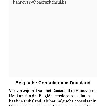
hannover@honorarkonsul.be
Belgische Consulaten in Duitsland
Ver verwijderd van het Consulaat in Hanover? -
Het kan zijn dat België meerdere consulaten
heeft in Duitsland. Als het Belgische consulaat in