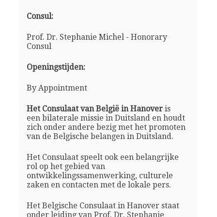
Consul:
Prof. Dr. Stephanie Michel - Honorary
Consul
Openingstijden:
By Appointment
Het Consulaat van België in Hanover
is
een bilaterale missie in Duitsland en houdt
zich onder andere bezig met het promoten
van de Belgische belangen in Duitsland.
Het Consulaat speelt ook een belangrijke
rol op het gebied van
ontwikkelingssamenwerking, culturele
zaken en contacten met de lokale pers.
Het Belgische Consulaat in Hanover staat
onder leiding van Prof. Dr. Stephanie