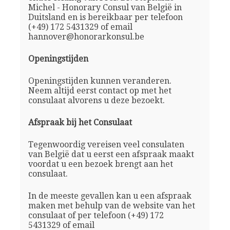
Michel - Honorary Consul van België in
Duitsland en is bereikbaar per telefoon
(+49) 172 5431329 of email
hannover@honorarkonsul.be
Openingstijden
Openingstijden kunnen veranderen.
Neem altijd eerst contact op met het
consulaat alvorens u deze bezoekt.
Afspraak bij het Consulaat
Tegenwoordig vereisen veel consulaten
van België dat u eerst een afspraak maakt
voordat u een bezoek brengt aan het
consulaat.
In de meeste gevallen kan u een afspraak
maken met behulp van de website van het
consulaat of per telefoon (+49) 172
5431329 of email