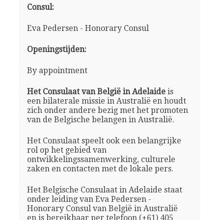
Consul:
Eva Pedersen - Honorary Consul
Openingstijden:
By appointment
Het Consulaat van België in Adelaide
is
een bilaterale missie in Australië en houdt
zich onder andere bezig met het promoten
van de Belgische belangen in Australië.
Het Consulaat speelt ook een belangrijke
rol op het gebied van
ontwikkelingssamenwerking, culturele
zaken en contacten met de lokale pers.
Het Belgische Consulaat in Adelaide staat
onder leiding van Eva Pedersen -
Honorary Consul van België in Australië
en is bereikbaar per telefoon (+61) 405