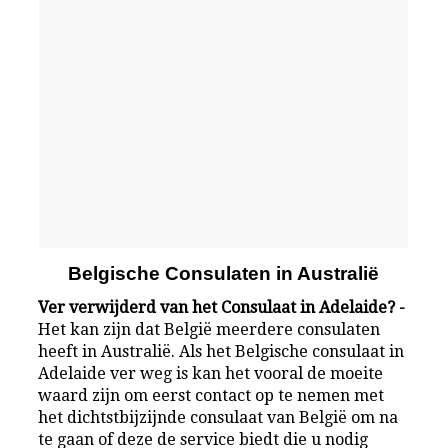
Belgische Consulaten in Australië
Ver verwijderd van het Consulaat in Adelaide? -
Het kan zijn dat België meerdere consulaten
heeft in Australië. Als het Belgische consulaat in
Adelaide ver weg is kan het vooral de moeite
waard zijn om eerst contact op te nemen met
het dichtstbijzijnde consulaat van België om na
te gaan of deze de service biedt die u nodig