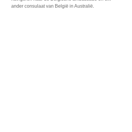
ander consulaat van België in Australië.