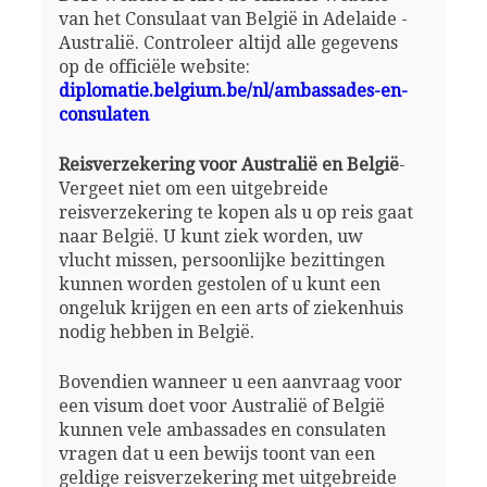
van het Consulaat van België in Adelaide -
Australië. Controleer altijd alle gegevens
op de officiële website:
diplomatie.belgium.be/nl/ambassades-en-
consulaten
Reisverzekering voor Australië en België
-
Vergeet niet om een uitgebreide
reisverzekering te kopen als u op reis gaat
naar België. U kunt ziek worden, uw
vlucht missen, persoonlijke bezittingen
kunnen worden gestolen of u kunt een
ongeluk krijgen en een arts of ziekenhuis
nodig hebben in België.
Bovendien wanneer u een aanvraag voor
een visum doet voor Australië of België
kunnen vele ambassades en consulaten
vragen dat u een bewijs toont van een
geldige reisverzekering met uitgebreide