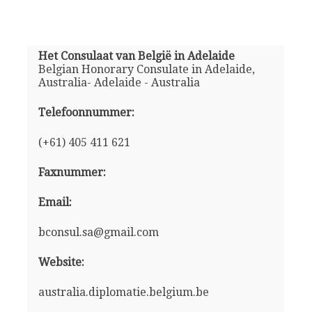
Het Consulaat van België in Adelaide
Belgian Honorary Consulate in Adelaide,
Australia- Adelaide - Australia
Telefoonnummer:
(+61) 405 411 621
Faxnummer:
Email:
bconsul.sa@gmail.com
Website:
australia.diplomatie.belgium.be