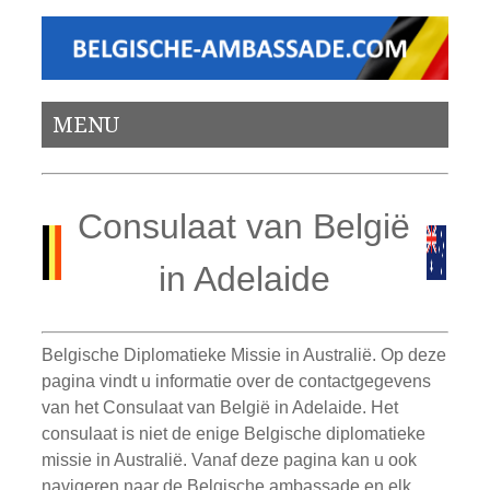
MENU
Consulaat van België
in Adelaide
Belgische Diplomatieke Missie in Australië. Op deze
pagina vindt u informatie over de contactgegevens
van het Consulaat van België in Adelaide. Het
consulaat is niet de enige Belgische diplomatieke
missie in Australië. Vanaf deze pagina kan u ook
navigeren naar de Belgische ambassade en elk