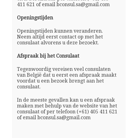
411 621 of email bconsul.sa@gmail.com
Openingstijden
Openingstijden kunnen veranderen.
Neem altijd eerst contact op met het
consulaat alvorens u deze bezoekt.
Afspraak bij het Consulaat
Tegenwoordig vereisen veel consulaten
van België dat u eerst een afspraak maakt
voordat u een bezoek brengt aan het
consulaat.
In de meeste gevallen kan u een afspraak
maken met behulp van de website van het
consulaat of per telefoon (+61) 405 411 621
of email bconsul.sa@gmail.com