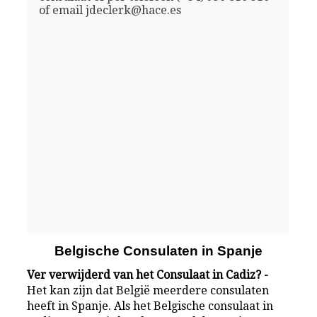
of email jdeclerk@hace.es
Belgische Consulaten in Spanje
Ver verwijderd van het Consulaat in Cadiz? -
Het kan zijn dat België meerdere consulaten
heeft in Spanje. Als het Belgische consulaat in