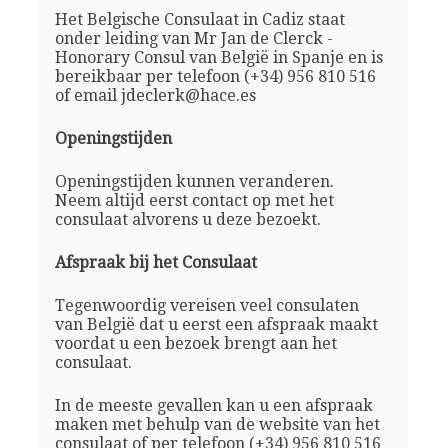
Het Belgische Consulaat in Cadiz staat
onder leiding van Mr Jan de Clerck -
Honorary Consul van België in Spanje en is
bereikbaar per telefoon (+34) 956 810 516
of email jdeclerk@hace.es
Openingstijden
Openingstijden kunnen veranderen.
Neem altijd eerst contact op met het
consulaat alvorens u deze bezoekt.
Afspraak bij het Consulaat
Tegenwoordig vereisen veel consulaten
van België dat u eerst een afspraak maakt
voordat u een bezoek brengt aan het
consulaat.
In de meeste gevallen kan u een afspraak
maken met behulp van de website van het
consulaat of per telefoon (+34) 956 810 516