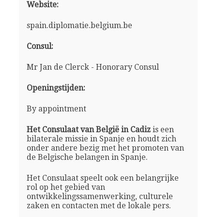
Website:
spain.diplomatie.belgium.be
Consul:
Mr Jan de Clerck - Honorary Consul
Openingstijden:
By appointment
Het Consulaat van België in Cadiz
is een
bilaterale missie in Spanje en houdt zich
onder andere bezig met het promoten van
de Belgische belangen in Spanje.
Het Consulaat speelt ook een belangrijke
rol op het gebied van
ontwikkelingssamenwerking, culturele
zaken en contacten met de lokale pers.