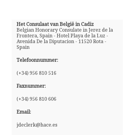
Het Consulaat van België in Cadiz
Belgian Honorary Consulate in Jerez de la
Frontera, Spain - Hotel Playa de la Luz -
Avenida De la Diputacion - 11520 Rota -
Spain
Telefoonnummer:
(+34) 956 810 516
Faxnummer:
(+34) 956 810 606
Email:
jdeclerk@hace.es