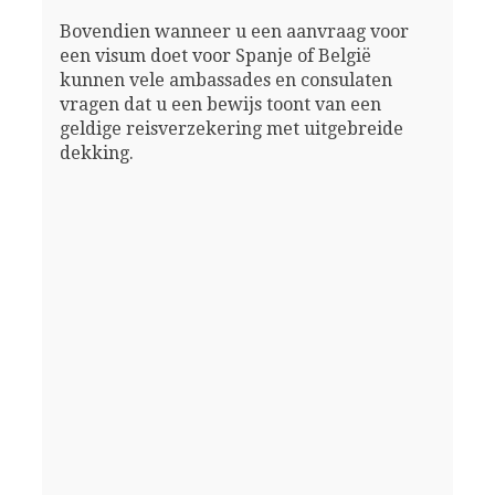
Bovendien wanneer u een aanvraag voor
een visum doet voor Spanje of België
kunnen vele ambassades en consulaten
vragen dat u een bewijs toont van een
geldige reisverzekering met uitgebreide
dekking.