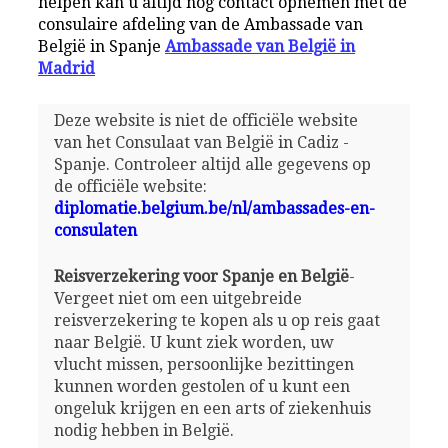
helpen kan u altijd nog contact opnemen met de
consulaire afdeling van de Ambassade van
België in Spanje
Ambassade van België in
Madrid
Deze website is niet de officiële website
van het Consulaat van België in Cadiz -
Spanje. Controleer altijd alle gegevens op
de officiële website:
diplomatie.belgium.be/nl/ambassades-en-
consulaten
Reisverzekering voor Spanje en België
-
Vergeet niet om een uitgebreide
reisverzekering te kopen als u op reis gaat
naar België. U kunt ziek worden, uw
vlucht missen, persoonlijke bezittingen
kunnen worden gestolen of u kunt een
ongeluk krijgen en een arts of ziekenhuis
nodig hebben in België.