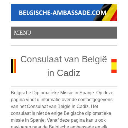
MENU
Consulaat van België
in Cadiz
Belgische Diplomatieke Missie in Spanje. Op deze
pagina vindt u informatie over de contactgegevens
van het Consulaat van België in Cadiz. Het
consulaat is niet de enige Belgische diplomatieke
missie in Spanje. Vanaf deze pagina kan u ook
navigeren naar de Belgische ambassade en elk