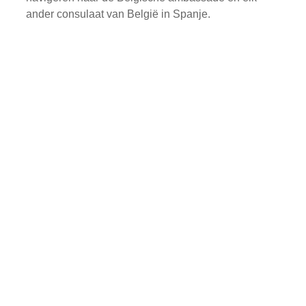
ander consulaat van België in Spanje.