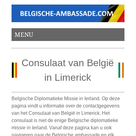
MENU
Consulaat van België
in Limerick
Belgische Diplomatieke Missie in Ierland. Op deze
pagina vindt u informatie over de contactgegevens
van het Consulaat van België in Limerick. Het
consulaat is niet de enige Belgische diplomatieke
missie in Ierland. Vanaf deze pagina kan u ook
navigeren naar de Belgische ambassade en elk