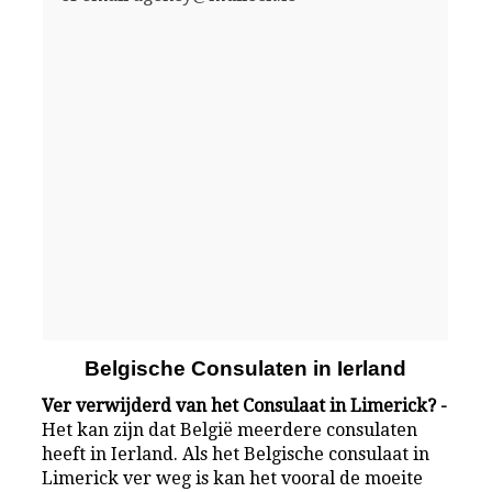
Belgische Consulaten in Ierland
Ver verwijderd van het Consulaat in Limerick? -
Het kan zijn dat België meerdere consulaten
heeft in Ierland. Als het Belgische consulaat in
Limerick ver weg is kan het vooral de moeite