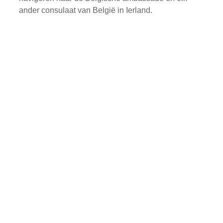
ander consulaat van België in Ierland.