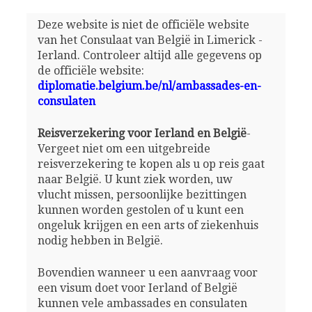
Deze website is niet de officiële website
van het Consulaat van België in Limerick -
Ierland. Controleer altijd alle gegevens op
de officiële website:
diplomatie.belgium.be/nl/ambassades-en-
consulaten
Reisverzekering voor Ierland en België
-
Vergeet niet om een uitgebreide
reisverzekering te kopen als u op reis gaat
naar België. U kunt ziek worden, uw
vlucht missen, persoonlijke bezittingen
kunnen worden gestolen of u kunt een
ongeluk krijgen en een arts of ziekenhuis
nodig hebben in België.
Bovendien wanneer u een aanvraag voor
een visum doet voor Ierland of België
kunnen vele ambassades en consulaten