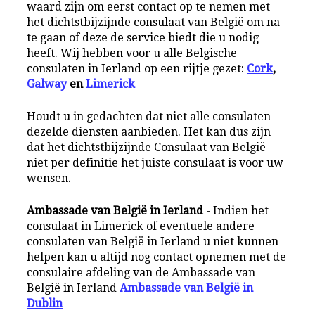
waard zijn om eerst contact op te nemen met
het dichtstbijzijnde consulaat van België om na
te gaan of deze de service biedt die u nodig
heeft. Wij hebben voor u alle Belgische
consulaten in Ierland op een rijtje gezet:
Cork
,
Galway
en
Limerick
Houdt u in gedachten dat niet alle consulaten
dezelde diensten aanbieden. Het kan dus zijn
dat het dichtstbijzijnde Consulaat van België
niet per definitie het juiste consulaat is voor uw
wensen.
Ambassade van België in Ierland
- Indien het
consulaat in Limerick of eventuele andere
consulaten van België in Ierland u niet kunnen
helpen kan u altijd nog contact opnemen met de
consulaire afdeling van de Ambassade van
België in Ierland
Ambassade van België in
Dublin