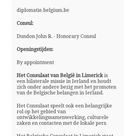
diplomatie.belgium.be
Consul:
Dundon John R. - Honorary Consul
Openingstijden:
By appointment
Het Consulaat van België in Limerick
is
een bilaterale missie in Ierland en houdt
zich onder andere bezig met het promoten
van de Belgische belangen in Ierland.
Het Consulaat speelt ook een belangrijke
rol op het gebied van
ontwikkelingssamenwerking, culturele
zaken en contacten met de lokale pers.