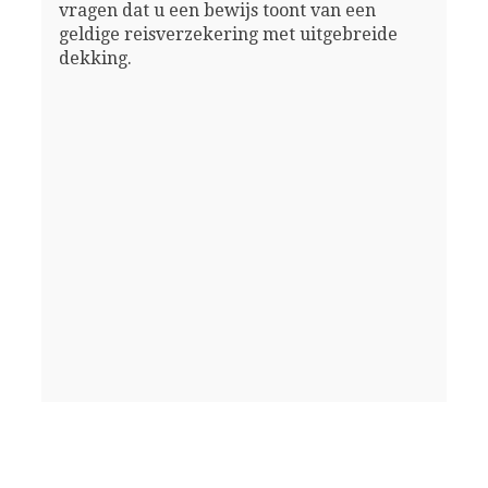
vragen dat u een bewijs toont van een
geldige reisverzekering met uitgebreide
dekking.