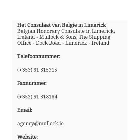
Het Consulaat van België in Limerick
Belgian Honorary Consulate in Limerick,
Ireland - Mullock & Sons, The Shipping
Office - Dock Road - Limerick - Ireland
Telefoonnummer:
(+353) 61 315315
Faxnummer:
(+353) 61 318164
Email:
agency@mullock.ie
Website: