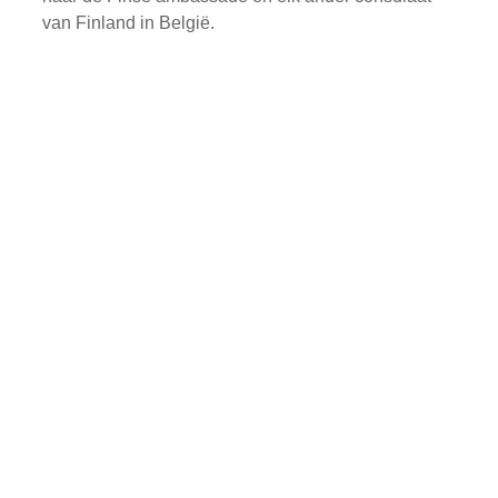
van Finland in België.