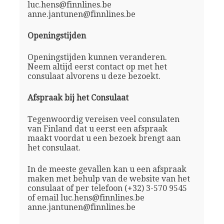
luc.hens@finnlines.be
anne.jantunen@finnlines.be
Openingstijden
Openingstijden kunnen veranderen.
Neem altijd eerst contact op met het
consulaat alvorens u deze bezoekt.
Afspraak bij het Consulaat
Tegenwoordig vereisen veel consulaten
van Finland dat u eerst een afspraak
maakt voordat u een bezoek brengt aan
het consulaat.
In de meeste gevallen kan u een afspraak
maken met behulp van de website van het
consulaat of per telefoon (+32) 3-570 9545
of email luc.hens@finnlines.be
anne.jantunen@finnlines.be