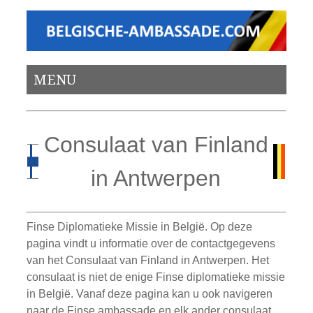
MENU
Consulaat van Finland
in Antwerpen
Finse Diplomatieke Missie in België. Op deze
pagina vindt u informatie over de contactgegevens
van het Consulaat van Finland in Antwerpen. Het
consulaat is niet de enige Finse diplomatieke missie
in België. Vanaf deze pagina kan u ook navigeren
naar de Finse ambassade en elk ander consulaat