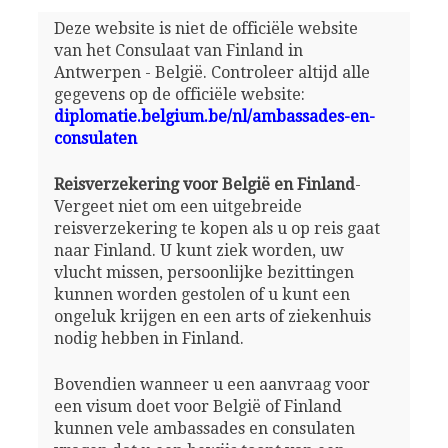
Deze website is niet de officiële website
van het Consulaat van Finland in
Antwerpen - België. Controleer altijd alle
gegevens op de officiële website:
diplomatie.belgium.be/nl/ambassades-en-
consulaten
Reisverzekering voor België en Finland
-
Vergeet niet om een uitgebreide
reisverzekering te kopen als u op reis gaat
naar Finland. U kunt ziek worden, uw
vlucht missen, persoonlijke bezittingen
kunnen worden gestolen of u kunt een
ongeluk krijgen en een arts of ziekenhuis
nodig hebben in Finland.
Bovendien wanneer u een aanvraag voor
een visum doet voor België of Finland
kunnen vele ambassades en consulaten