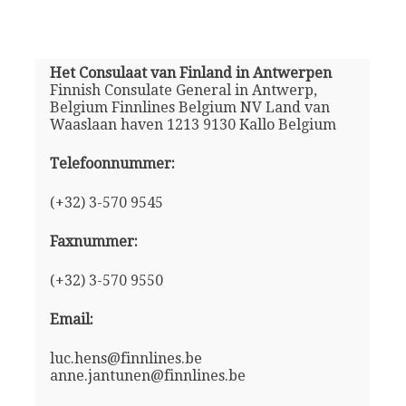
Het Consulaat van Finland in Antwerpen
Finnish Consulate General in Antwerp,
Belgium Finnlines Belgium NV Land van
Waaslaan haven 1213 9130 Kallo Belgium
Telefoonnummer:
(+32) 3-570 9545
Faxnummer:
(+32) 3-570 9550
Email:
luc.hens@finnlines.be
anne.jantunen@finnlines.be