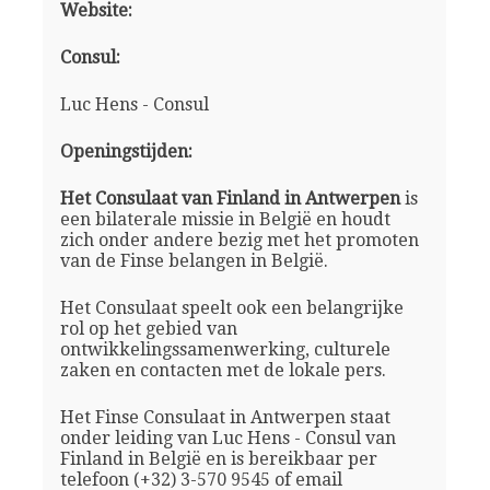
Website:
Consul:
Luc Hens - Consul
Openingstijden:
Het Consulaat van Finland in Antwerpen
is
een bilaterale missie in België en houdt
zich onder andere bezig met het promoten
van de Finse belangen in België.
Het Consulaat speelt ook een belangrijke
rol op het gebied van
ontwikkelingssamenwerking, culturele
zaken en contacten met de lokale pers.
Het Finse Consulaat in Antwerpen staat
onder leiding van Luc Hens - Consul van
Finland in België en is bereikbaar per
telefoon (+32) 3-570 9545 of email