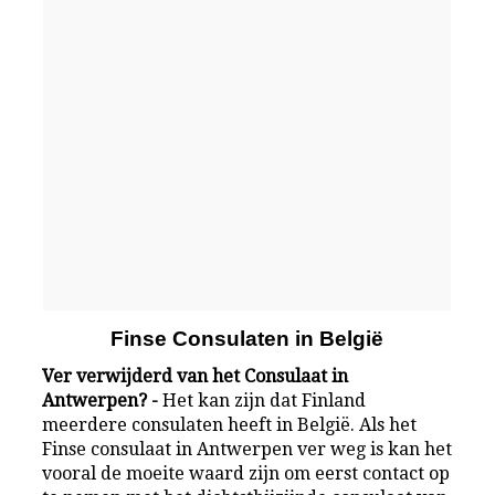
Finse Consulaten in België
Ver verwijderd van het Consulaat in
Antwerpen? -
Het kan zijn dat Finland
meerdere consulaten heeft in België. Als het
Finse consulaat in Antwerpen ver weg is kan het
vooral de moeite waard zijn om eerst contact op